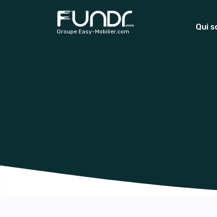
Qui 
Groupe Easy-Mobilier.com