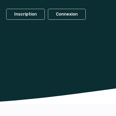
Inscription
Connexion