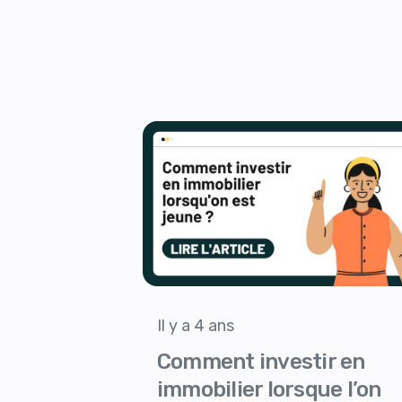
Il y a 4 ans
Comment investir en
immobilier lorsque l’on