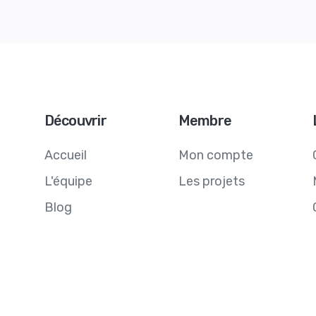
Découvrir
Membre
Accueil
Mon compte
L'équipe
Les projets
Blog